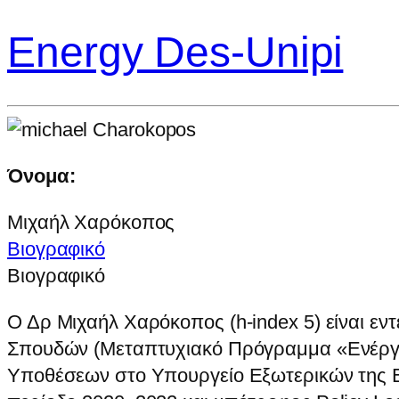
Energy Des-Unipi
Όνομα:
Μιχαήλ Χαρόκοπος
Βιογραφικό
Βιογραφικό
Ο Δρ Μιχαήλ Χαρόκοπος (h-index 5) είναι ε
Σπουδών (Μεταπτυχιακό Πρόγραμμα «Ενέργεια
Υποθέσεων στο Υπουργείο Εξωτερικών της Ελ