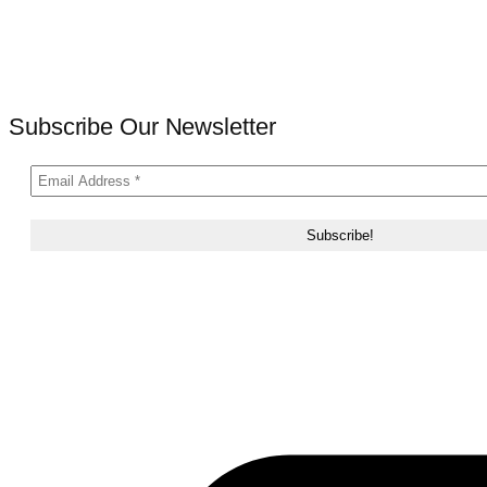
Subscribe Our Newsletter