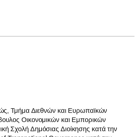
αιώς, Τμήμα Διεθνών και Ευρωπαϊκών
μβουλος Οικονομικών και Εμπορικών
κή Σχολή Δημόσιας Διοίκησης κατά την