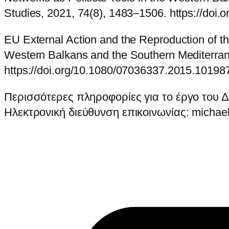
Studies, 2021, 74(8), 1483–1506. https://do
EU External Action and the Reproduction of the
Western Balkans and the Southern Mediterrane
https://doi.org/10.1080/07036337.2015.10198
Περισσότερες πληροφορίες για το έργο του Δρ
Ηλεκτρονική διεύθυνση επικοινωνίας: micha